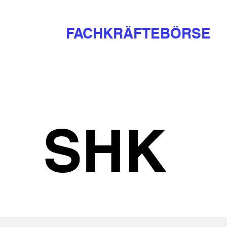
FACHKRÄFTEBÖRSE
SHK