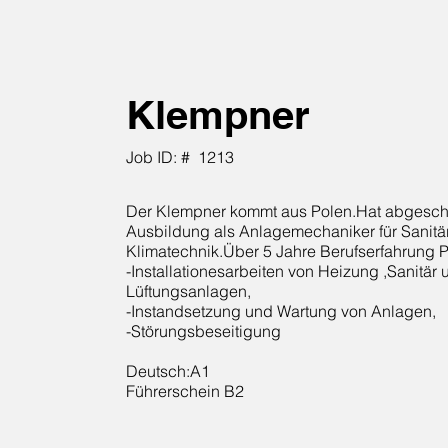
Klempner
Job ID: #
1213
Der Klempner kommt aus Polen.Hat abgesc
Ausbildung als Anlagemechaniker für Sanitä
Klimatechnik.Über 5 Jahre Berufserfahrung P
-Installationesarbeiten von Heizung ,Sanitär 
Lüftungsanlagen,
-Instandsetzung und Wartung von Anlagen,
-Störungsbeseitigung
Deutsch:A1
Führerschein B2